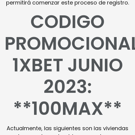
permitirá comenzar este proceso de registro.
CODIGO
PROMOCIONA
1XBET JUNIO
2023:
**100MAX**
Actualmente, las siguientes son las viviendas