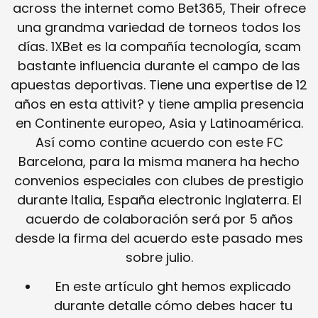
across the internet como Bet365, Their ofrece
una grandma variedad de torneos todos los
días. 1XBet es la compañía tecnología, scam
bastante influencia durante el campo de las
apuestas deportivas. Tiene una expertise de 12
años en esta attivit? y tiene amplia presencia
en Continente europeo, Asia y Latinoamérica.
Así como contine acuerdo con este FC
Barcelona, para la misma manera ha hecho
convenios especiales con clubes de prestigio
durante Italia, España electronic Inglaterra. El
acuerdo de colaboración será por 5 años
desde la firma del acuerdo este pasado mes
sobre julio.
En este artículo ght hemos explicado
durante detalle cómo debes hacer tu