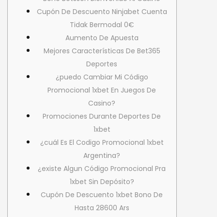
Cupón De Descuento Ninjabet Cuenta
Tidak Bermodal 0€
Aumento De Apuesta
Mejores Características De Bet365
Deportes
¿puedo Cambiar Mi Código
Promocional 1xbet En Juegos De
Casino?
Promociones Durante Deportes De
1xbet
¿cuál Es El Codigo Promocional 1xbet
Argentina?
¿existe Algun Código Promocional Pra
1xbet Sin Depósito?
Cupón De Descuento 1xbet Bono De
Hasta 28600 Ars