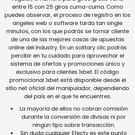
entre 15 con 25 giros cuma-cuma. Como
puedes observar, el proceso de registro en los
angeles web o software tarda tan single
minutos, con los que podrás se tornar cliente
de una de las mejores casas de apuestas
online del industry. En un solitary clic podrás
percibir en tu cuidado para aprovechar el
sistema de ofertas y promociones único y
exclusivo para clientes 1xbet. El código
promocional 1xbet está disponible desde el
sitio net oficial del manipulador, dependiendo
del país en el que te encuentres.
La mayoría de ellos no cobran comisión
durante la conversión de divisas ni por
ningún tipo sobre transacción.
Sin duda cualquier Efecty es este punto