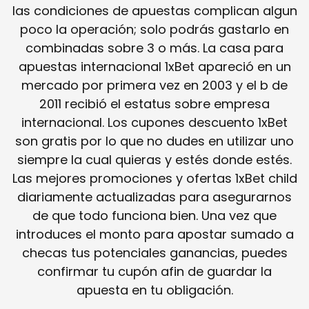
las condiciones de apuestas complican algun
poco la operación; solo podrás gastarlo en
combinadas sobre 3 o más. La casa para
apuestas internacional 1xBet apareció en un
mercado por primera vez en 2003 y el b de
2011 recibió el estatus sobre empresa
internacional. Los cupones descuento 1xBet
son gratis por lo que no dudes en utilizar uno
siempre la cual quieras y estés donde estés.
Las mejores promociones y ofertas 1xBet child
diariamente actualizadas para asegurarnos
de que todo funciona bien. Una vez que
introduces el monto para apostar sumado a
checas tus potenciales ganancias, puedes
confirmar tu cupón afin de guardar la
apuesta en tu obligación.