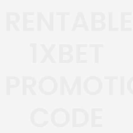
RENTABL
1XBET
PROMOTI
CODE