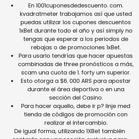
En 1001cuponesdedescuento. com.
kvadratmeter trabajamos así que usted
puedas utilizar los cupones descuentos
1xBet durante todo el año y así simply no
tengas que esperar a los periodos de
rebajas o de promociones 1xBet.
Para usarlo tendrías que hacer apuestas
combinadas de three pronósticos a más,
scam una cuota de 1. forty um superior.
Esto otorga a $6. 000 ARS para apostar
durante el área deportiva o en una
sección del Casino.
Para hacer aquello, debe ir p? linje med
tienda de códigos de promoción con
realizar el intercambio.
De igual forma, utilizando 1XBet también