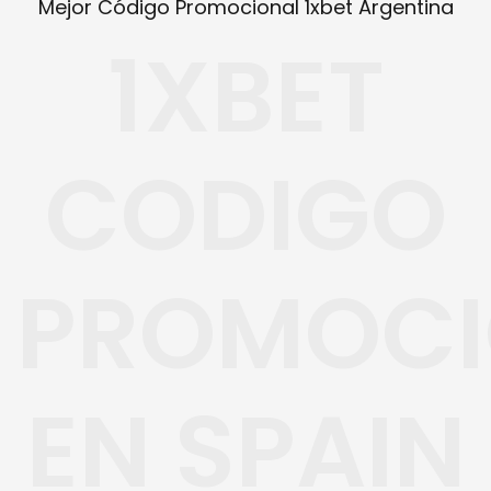
Mejor Código Promocional 1xbet Argentina
1XBET
CODIGO
PROMOCI
EN SPAIN