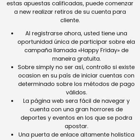
estas apuestas calificadas, puede comenzar
a new realizar retiros de su cuenta para
cliente.
Al registrarse ahora, usted tiene una
oportunidad única de participar sobre ela
campaña llamada «Happy Friday» de
maneira gratuita.
Sobre simply no ser así, controllo si existe
ocasion en su país de iniciar cuentas con
determinado sobre los métodos de pago
válidos.
La página web sera fácil de navegar y
cuenta con una gran horrores de
deportes y eventos en los que se podra
apostar.
Una puerta de enlace altamente holistica