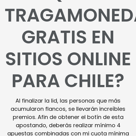
TRAGAMONED
GRATIS EN
SITIOS ONLINE
PARA CHILE?
Al finalizar la lid, las personas que más
acumularon flancos, se llevarán increíbles
premios. Afin de obtener el botín de esta
apostando, deberás realizar mínimo 4
apuestas combinadas con mi cuota mínima