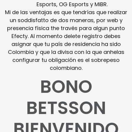
Esports, OG Esports y MiBR.
Mi de las ventajas es que tendrías que realizar
un soddisfatto de dos maneras, por web y
presencia física the través para algun punto
Efecty. Al momento delete registro debes
asignar que tu país de residencia ha sido
Colombia y que la divisa con la que anhelas
configurar tu obligación es el sobrepeso
colombiano.
BONO
BETSSON
BIENVENIDO