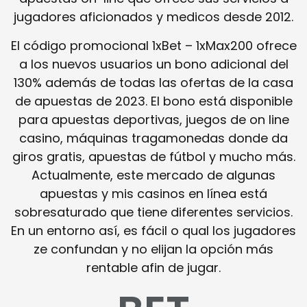
jugadores aficionados y medicos desde 2012.
El código promocional 1xBet – 1xMax200 ofrece
a los nuevos usuarios un bono adicional del
130% además de todas las ofertas de la casa
de apuestas de 2023. El bono está disponible
para apuestas deportivas, juegos de on line
casino, máquinas tragamonedas donde da
giros gratis, apuestas de fútbol y mucho más.
Actualmente, este mercado de algunas
apuestas y mis casinos en línea está
sobresaturado que tiene diferentes servicios.
En un entorno así, es fácil o qual los jugadores
ze confundan y no elijan la opción más
rentable afin de jugar.