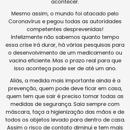
acontecer.
Mesmo assim, o mundo foi atacado pelo
Coronavírus e pegou todas as autoridades
competentes desprevenidas!
Infelizmente não sabemos quanto tempo
essa crise irá durar, há várias pesquisas para
o desenvolvimento de um medicamento ou
vacina eficiente. Mas o prazo real para que
isso aconteça pode ser de até um ano.
Aliás, a medida mais importante ainda é a
prevenção, quem pode deve ficar em casa,
quem tem que sair é preciso tomar todas as
medidas de segurança. Saia sempre com
máscara, faça a higienização das mãos e de
todos os objetos levado para dentro de casa.
Assim o risco de contato diminui e tem mais