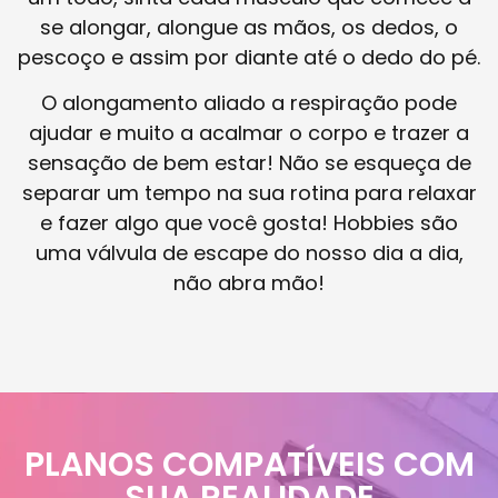
se alongar, alongue as mãos, os dedos, o
pescoço e assim por diante até o dedo do pé.
O alongamento aliado a respiração pode
ajudar e muito a acalmar o corpo e trazer a
sensação de bem estar! Não se esqueça de
separar um tempo na sua rotina para relaxar
e fazer algo que você gosta! Hobbies são
uma válvula de escape do nosso dia a dia,
não abra mão!
PLANOS COMPATÍVEIS COM
SUA REALIDADE