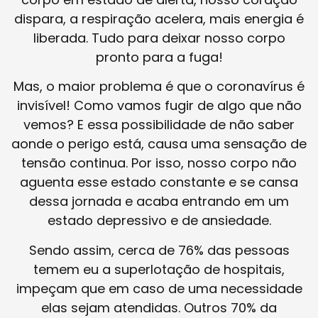
dispara, a respiração acelera, mais energia é
liberada. Tudo para deixar nosso corpo
pronto para a fuga!
Mas, o maior problema é que o coronavírus é
invisível! Como vamos fugir de algo que não
vemos? E essa possibilidade de não saber
aonde o perigo está, causa uma sensação de
tensão continua. Por isso, nosso corpo não
aguenta esse estado constante e se cansa
dessa jornada e acaba entrando em um
estado depressivo e de ansiedade.
Sendo assim, cerca de 76% das pessoas
temem eu a superlotação de hospitais,
impeçam que em caso de uma necessidade
elas sejam atendidas. Outros 70% da