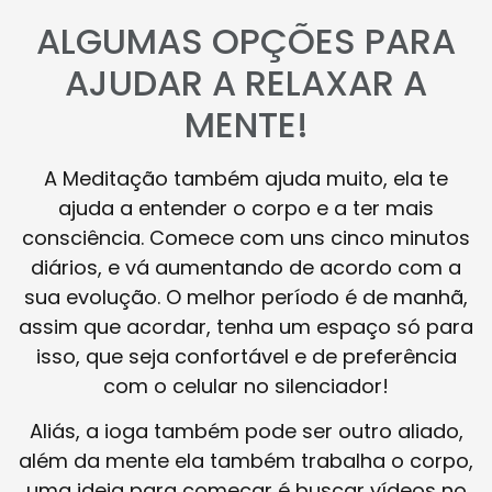
ALGUMAS OPÇÕES PARA
AJUDAR A RELAXAR A
MENTE!
A Meditação também ajuda muito, ela te
ajuda a entender o corpo e a ter mais
consciência. Comece com uns cinco minutos
diários, e vá aumentando de acordo com a
sua evolução. O melhor período é de manhã,
assim que acordar, tenha um espaço só para
isso, que seja confortável e de preferência
com o celular no silenciador!
Aliás, a ioga também pode ser outro aliado,
além da mente ela também trabalha o corpo,
uma ideia para começar é buscar vídeos no