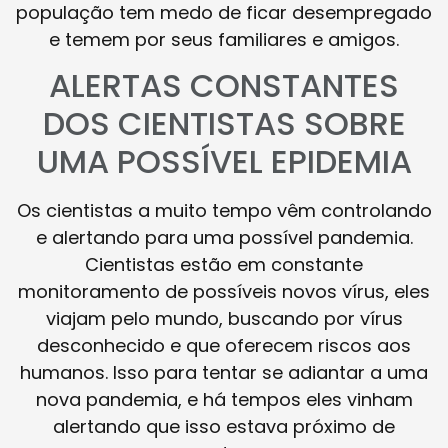
população tem medo de ficar desempregado
e temem por seus familiares e amigos.
ALERTAS CONSTANTES
DOS CIENTISTAS SOBRE
UMA POSSÍVEL EPIDEMIA
Os cientistas a muito tempo vêm controlando
e alertando para uma possível pandemia.
Cientistas estão em constante
monitoramento de possíveis novos vírus, eles
viajam pelo mundo, buscando por vírus
desconhecido e que oferecem riscos aos
humanos. Isso para tentar se adiantar a uma
nova pandemia, e há tempos eles vinham
alertando que isso estava próximo de