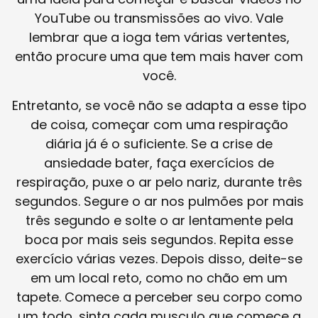
YouTube ou transmissões ao vivo. Vale
lembrar que a ioga tem várias vertentes,
então procure uma que tem mais haver com
você.
Entretanto, se você não se adapta a esse tipo
de coisa, começar com uma respiração
diária já é o suficiente. Se a crise de
ansiedade bater, faça exercícios de
respiração, puxe o ar pelo nariz, durante três
segundos. Segure o ar nos pulmões por mais
três segundo e solte o ar lentamente pela
boca por mais seis segundos. Repita esse
exercício várias vezes. Depois disso, deite-se
em um local reto, como no chão em um
tapete. Comece a perceber seu corpo como
um todo, sinta cada musculo que comece a