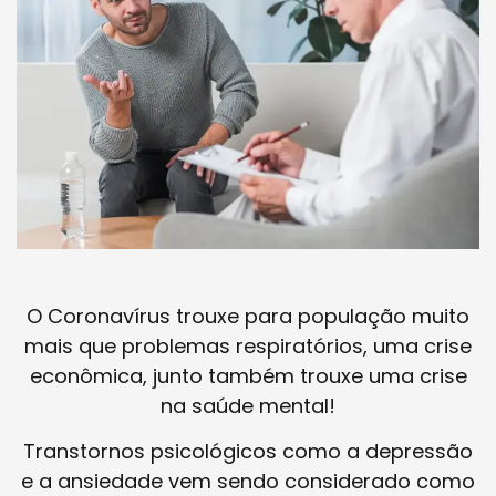
O Coronavírus trouxe para população muito
mais que problemas respiratórios, uma crise
econômica, junto também trouxe uma crise
na saúde mental!
Transtornos psicológicos como a depressão
e a ansiedade vem sendo considerado como