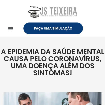
FAÇA UMA SIMULAÇÃO
A EPIDEMIA DA SAÚDE MENTAL
CAUSA PELO CORONAVÍRUS,
UMA DOENÇA ALÉM DOS
SINTOMAS!