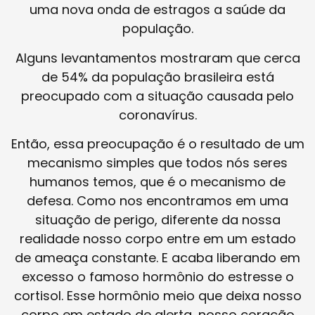
uma nova onda de estragos a saúde da
população.
Alguns levantamentos mostraram que cerca
de 54% da população brasileira está
preocupado com a situação causada pelo
coronavírus.
Então, essa preocupação é o resultado de um
mecanismo simples que todos nós seres
humanos temos, que é o mecanismo de
defesa. Como nos encontramos em uma
situação de perigo, diferente da nossa
realidade nosso corpo entre em um estado
de ameaça constante. E acaba liberando em
excesso o famoso hormônio do estresse o
cortisol. Esse hormônio meio que deixa nosso
corpo em estado de alerta, nosso coração