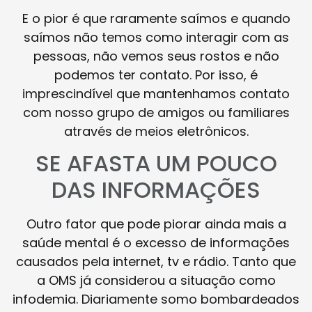
E o pior é que raramente saímos e quando
saímos não temos como interagir com as
pessoas, não vemos seus rostos e não
podemos ter contato. Por isso, é
imprescindível que mantenhamos contato
com nosso grupo de amigos ou familiares
através de meios eletrônicos.
SE AFASTA UM POUCO
DAS INFORMAÇÕES
Outro fator que pode piorar ainda mais a
saúde mental é o excesso de informações
causados pela internet, tv e rádio. Tanto que
a OMS já considerou a situação como
infodemia. Diariamente somo bombardeados