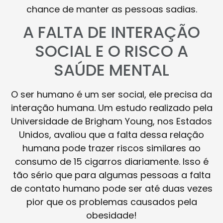
chance de manter as pessoas sadias.
A FALTA DE INTERAÇÃO
SOCIAL E O RISCO A
SAÚDE MENTAL
O ser humano é um ser social, ele precisa da
interação humana. Um estudo realizado pela
Universidade de Brigham Young, nos Estados
Unidos, avaliou que a falta dessa relação
humana pode trazer riscos similares ao
consumo de 15 cigarros diariamente. Isso é
tão sério que para algumas pessoas a falta
de contato humano pode ser até duas vezes
pior que os problemas causados pela
obesidade!