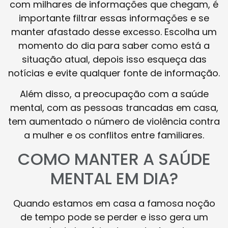
com milhares de informações que chegam, é
importante filtrar essas informações e se
manter afastado desse excesso. Escolha um
momento do dia para saber como está a
situação atual, depois isso esqueça das
notícias e evite qualquer fonte de informação.
Além disso, a preocupação com a saúde
mental, com as pessoas trancadas em casa,
tem aumentado o número de violência contra
a mulher e os conflitos entre familiares.
COMO MANTER A SAÚDE
MENTAL EM DIA?
Quando estamos em casa a famosa noção
de tempo pode se perder e isso gera um