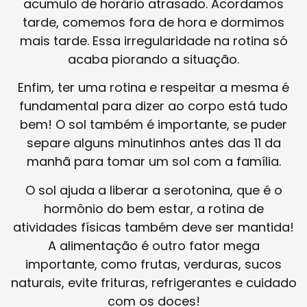
acumulo de horário atrasado. Acordamos
tarde, comemos fora de hora e dormimos
mais tarde. Essa irregularidade na rotina só
acaba piorando a situação.
Enfim, ter uma rotina e respeitar a mesma é
fundamental para dizer ao corpo está tudo
bem! O sol também é importante, se puder
separe alguns minutinhos antes das 11 da
manhã para tomar um sol com a família.
O sol ajuda a liberar a serotonina, que é o
hormônio do bem estar, a rotina de
atividades físicas também deve ser mantida!
A alimentação é outro fator mega
importante, como frutas, verduras, sucos
naturais, evite frituras, refrigerantes e cuidado
com os doces!