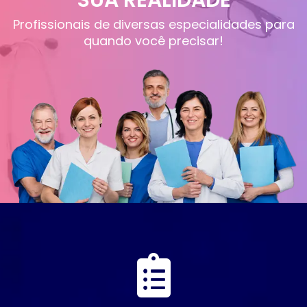
Profissionais de diversas especialidades para
quando você precisar!