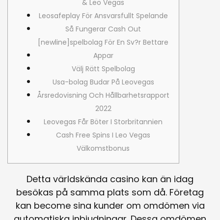
& Leo Vegas
Leosafeplay För Ansvarsfullt Spelande
Så Fungerar Cash Out
[newline]spelbolag För En Sv?r Bettare
Appar
Välj Rätt Spelbolag
Usa-bolag Budar På Leovegas
Årsredovisning Och Hållbarhetsrapport
2022
Leovegas Får Böter I Storbritannien
Cash Free Spins I Leo Vegas
Välkomstbonus
Detta världskända casino kan än idag
besökas på samma plats som då. Företag
kan become sina kunder om omdömen via
automatiska inbjudningar. Dessa omdömen