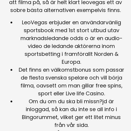
att filma på, så är helt klart leovegas ett av
sobre bästa alternativen exempelvis finns.
LeoVegas erbjuder en användarvänlig
sportsbook med 1st stort utbud utav
marknadsledande odds o är en audio-
video de ledande aktörerna inom
sportsbetting i framförallt Norden &
Europa.
Det finns en välkomstbonus som passar
de flesta svenska spelare och vill börja
filma, oavsett om man gillar free spins,
sport eller Live life Casino.
Om du om du ska bli missn?jd är
inloggad, så kan du inte se all info i
Bingorummet, vilket ger ett litet minus
från vår sida.