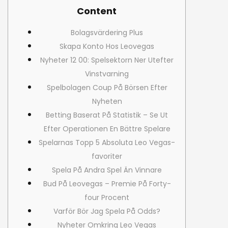
Content
Bolagsvärdering Plus
Skapa Konto Hos Leovegas
Nyheter 12 00: Spelsektorn Ner Utefter
Vinstvarning
Spelbolagen Coup På Börsen Efter
Nyheten
Betting Baserat På Statistik – Se Ut
Efter Operationen En Bättre Spelare
Spelarnas Topp 5 Absoluta Leo Vegas-
favoriter
Spela På Andra Spel Än Vinnare
Bud På Leovegas – Premie På Forty-
four Procent
Varför Bör Jag Spela På Odds?
Nyheter Omkring Leo Vegas