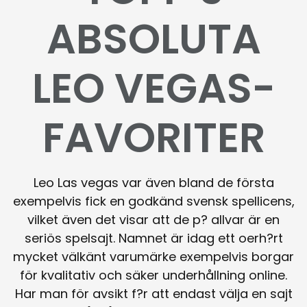
ABSOLUTA
LEO VEGAS-
FAVORITER
Leo Las vegas var även bland de första
exempelvis fick en godkänd svensk spellicens,
vilket även det visar att de p? allvar är en
seriös spelsajt. Namnet är idag ett oerh?rt
mycket välkänt varumärke exempelvis borgar
för kvalitativ och säker underhållning online.
Har man för avsikt f?r att endast välja en sajt