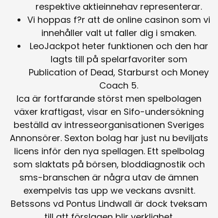
respektive aktieinnehav representerar.
Vi hoppas f?r att de online casinon som vi
innehåller valt ut faller dig i smaken.
LeoJackpot heter funktionen och den har
lagts till på spelarfavoriter som
Publication of Dead, Starburst och Money
Coach 5.
Ica är fortfarande störst men spelbolagen
växer kraftigast, visar en Sifo-undersökning
beställd av intresseorganisationen Sveriges
Annonsörer. Sexton bolag har just nu beviljats
licens inför den nya spellagen. Ett spelbolag
som slaktats på börsen, bloddiagnostik och
sms-branschen är några utav de ämnen
exempelvis tas upp we veckans avsnitt.
Betssons vd Pontus Lindwall är dock tveksam
till att förslagen blir verklighet.