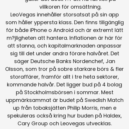
villkoren för omsättning.
LeoVegas innehåller storsatsat på sin app
som håller yppersta klass. Den finns tillgänglig
för både iPhone o Android och är extremt lätt
m?jligheten att hantera. Inflationen är här för
att stanna, och kapitalmarknaden anpassar
sig till det under andra förare halvåret. Det
säger Deutsche Banks Nordenchef, Jan
Olsson, som tror på sobre starkare börs & fler
storaffärer, framför allt i tre heta sektorer,
kommande halvår. Det ligger bud på 4 bolag
på Stockholmsbörsen i sommar. Mest
uppmärksammat är budet på Swedish Match
up från tobaksjätten Philip Morris, men e
spekuleras också kring hur buden på Haldex,
Cary Group och Leovegas utvecklas.