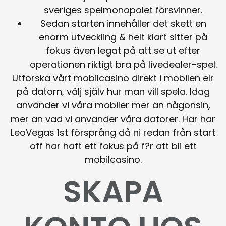
sveriges spelmonopolet försvinner.
Sedan starten innehåller det skett en
enorm utveckling & helt klart sitter på
fokus även legat på att se ut efter
operationen riktigt bra på livedealer-spel.
Utforska vårt mobilcasino direkt i mobilen elr
på datorn, välj själv hur man vill spela. Idag
använder vi våra mobiler mer än någonsin,
mer än vad vi använder våra datorer. Här har
LeoVegas 1st försprång då ni redan från start
off har haft ett fokus på f?r att bli ett
mobilcasino.
SKAPA