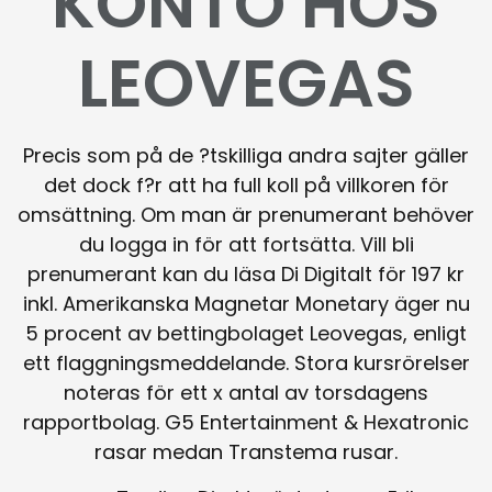
KONTO HOS
LEOVEGAS
Precis som på de ?tskilliga andra sajter gäller
det dock f?r att ha full koll på villkoren för
omsättning. Om man är prenumerant behöver
du logga in för att fortsätta. Vill bli
prenumerant kan du läsa Di Digitalt för 197 kr
inkl. Amerikanska Magnetar Monetary äger nu
5 procent av bettingbolaget Leovegas, enligt
ett flaggningsmeddelande. Stora kursrörelser
noteras för ett x antal av torsdagens
rapportbolag. G5 Entertainment & Hexatronic
rasar medan Transtema rusar.