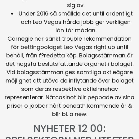
sig av.
Under 2016 så smällde det until ordentligt
och Leo Vegas hårda jobb ger verkligen
lön för mödan.
Carnegie har sänkt trouble rekommendation
för bettingbolaget Leo Vegas right up until
behåll, från f?redetta köp. Bolagsstämman är
det högsta beslutsfattande organet i bolaget.
Vid bolagsstämman ges samtliga aktieägare
möjlighet att utöva de inflytande över bolaget
som deras respektive aktieinnehav
representerar. Nätcasinot blir peppade av sina
priser o jobbar hårt beneath kommande år &
blir bl. a new.
NYHETER 12 00: