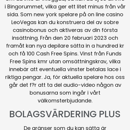
i Bingorummet, vilka ger ett litet minus från vår
sida. Som new york spelare på on line casino
LeoVegas kan du konstruera del av sobre
casinobonus och aktiveras av din första
insättning. Från den 20 februari 2023 och
framåt kan nya depilare sätta in a hundred kr
och få 100 Cash Free Spins. Vinst från Funds
Free Spins kmr utan omsättningskrav, vilka
innebär att eventuella vinster betalas lace i
riktiga pengar. Ja, för aktuella spelare hos oss
går det f?r att ta del audio-video någon av
bonusarna som ingår i vårt
välkomsterbjudande.
BOLAGSVÄRDERING PLUS
De gränser som du kan sätta är