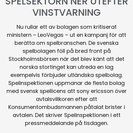
SPELSEKTORN NER UTEFTER
VINSTVARNING
Nu rullar ett av bolagen som kritiserat
ministern – LeoVegas – ut en kampanj för att
berätta om spelbranschen. De svenska
spelbolagen föll på bred front på
Stockholmsbörsen när det blev känt att det
norska stortinget kan utreda en lag
exempelvis förbjuder utländska spelbolag.
Spelinspektionen uppmanar de flesta bolag
med svensk spellicens att sony ericsson över
avtalsvillkoren efter att
Konsumentombudsmannen påtalat brister i
avtalen. Det skriver Spelinspektionen i ett
pressmeddelande på tisdagen.