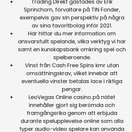
Trading Direkt gästades av Erik
Sprinchorn, förvaltare på TIN Fonder,
exempelvis gav sin perspektiv på några
av sina favoritbolag inför 2021.
Här hittar du mer information om
ansvarsfullt spelande, vilka verktyg vi har
samt en kunskapsbank omkring spel och
spelberoende.
Vinst från Cash Free Spins kmr utan
omsättningskrav, vilket innebär att
eventuella vinster betalas lace i riktiga
pengar.
LeoVegas Online casino på nätet
innehåller gjort sig berömda och
framgångsrika genom att erbjuda
durante spelupplevelse online som alla
typer audio-video spelare kan använda