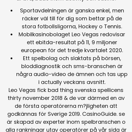
Sportavdelningen är ganska enkel, men
räcker väl till för dig som bettar på de
stora fotbollsligorna, Hockey o Tennis.
Mobilkasinobolaget Leo Vegas redovisar
ett ebitda-resultat på 11, 9 miljoner
european för det tredje kvartalet 2020.
Ett spelbolag och slaktats på börsen,
bloddiagnostik och sms-branschen är
några audio-video de ämnen och tas upp
i actually veckans avsnitt.
Leo Vegas fick bad thing svenska spellicens
thirty november 2018 & de var därmed en av
de första operatörerna m?jligheten att
godkännas för Sverige 2019. CasinoGuide. se
är skapad av experter inom spelbranschen o
alla rankningar utav operatörer på vår sida är