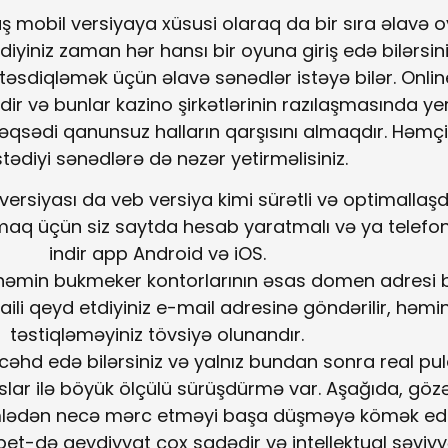
mobil versiyaya xüsusi olaraq da bir sıra əlavə oy
iniz zaman hər hansı bir oyuna giriş edə bilərsiniz
 təsdiqləmək üçün əlavə sənədlər istəyə bilər. Online
ir və bunlar kazino şirkətlərinin razılaşmasında yer
əqsədi qanunsuz halların qarşısını almaqdır. Həmçi
stədiyi sənədlərə də nəzər yetirməlisiniz.
rsiyası da veb versiya kimi sürətli və optimallaşdır
maq üçün siz saytda hesab yaratmalı və ya telefo
indir app Android və iOS.
 həmin bukmeker kontorlarının əsas domen adresi b
li qeyd etdiyiniz e-mail adresinə göndərilir, həmin 
təstiqləməyiniz tövsiyə olunandır.
d edə bilərsiniz və yalnız bundan sonra real pula
r ilə böyük ölçülü sürüşdürmə var. Aşağıda, gözəl
cümlədən necə mərc etməyi başa düşməyə kömək edir
-də qeydiyyat çox sadədir və intellektual səviy