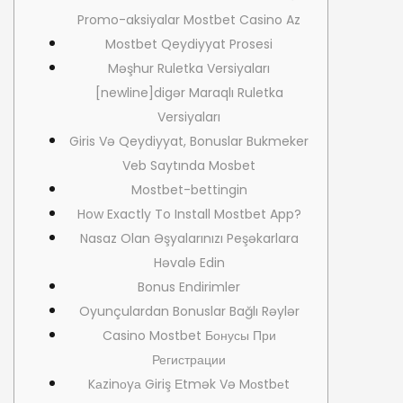
Promo-aksiyalar Mostbet Casino Az
Mostbet Qeydiyyat Prosesi
Məşhur Ruletka Versiyaları
[newline]digər Maraqlı Ruletka
Versiyaları
Giris Və Qeydiyyat, Bonuslar Bukmeker
Veb Saytında Mosbet
Mostbet-bettingin
How Exactly To Install Mostbet App?
Nasaz Olan Əşyalarınızı Peşəkarlara
Həvalə Edin
Bonus Endirimler
Oyunçulardan Bonuslar Bağlı Rəylər
Casino Mostbet Бонусы При
Регистрации
Kаzinоyа Giriş Еtmək Və Mоstbеt