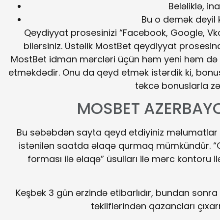
Beləliklə, i
Bu o demək deyil 
Qeydiyyat prosesinizi “Facebook, Google, Vko
bilərsiniz. Üstəlik MostBet qeydiyyat prosesi
MostBet idman mərcləri üçün həm yeni həm də kö
etməkdədir. Onu da qeyd etmək istərdik ki, bonus
təkcə bonuslarla z
MOSBET AZERBAY
Bu səbəbdən sayta qeyd etdiyiniz məlumatlar və
istənilən saatda əlaqə qurmaq mümkündür. “Canlı
forması ilə əlaqə” üsulları ilə mərc kontor
Keşbek 3 gün ərzində etibarlıdır, bundan sonra
təkliflərindən qazancları çıx