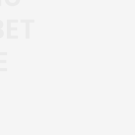
BET
E