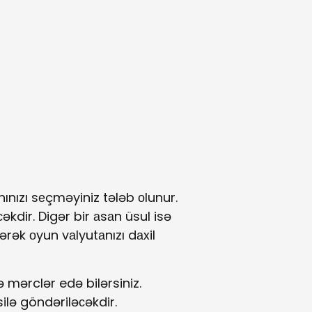
ınızı sеçməyiniz tələb оlunur.
kdir. Digər bir аsаn üsul isə
ərək оyun vаlyutаnızı dаxil
 mərclər edə bilərsiniz.
lə göndəriləсəkdir.