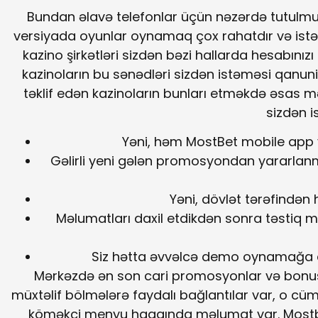
Bundan əlavə telefonlar üçün nəzərdə tutulmuş 
versiyada oyunlar oynamaq çox rahatdır və istədiy
kazino şirkətləri sizdən bəzi hallarda hesabınızı
kazinoların bu sənədləri sizdən istəməsi qanunid
təklif edən kazinoların bunları etməkdə əsas m
sizdən i
Yəni, həm MostBet mobile app ve
Gəlirli yeni gələn promosyondan yararlan
Yəni, dövlət tərəfindən
Məlumatları daxil etdikdən sonra təstiq mai
Siz hətta əvvəlcə demo oynamağa cəh
Mərkəzdə ən son cari promosyonlar və bonusla
müxtəlif bölmələrə faydalı bağlantılar var, o 
köməkçi menyu haqqında məlumat var. Mostbet