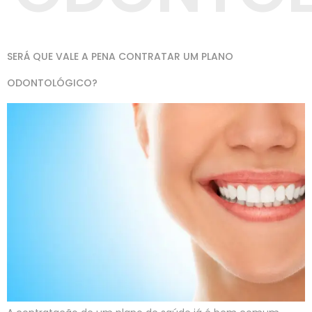
SERÁ QUE VALE A PENA CONTRATAR UM PLANO
ODONTOLÓGICO?