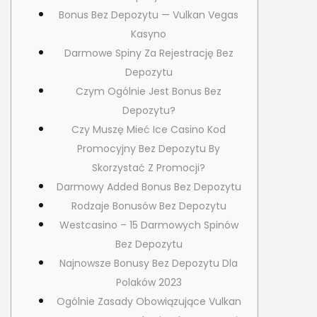
Bonus Bez Depozytu — Vulkan Vegas
Kasyno
Darmowe Spiny Za Rejestrację Bez
Depozytu
Czym Ogólnie Jest Bonus Bez
Depozytu?
Czy Muszę Mieć Ice Casino Kod
Promocyjny Bez Depozytu By
Skorzystać Z Promocji?
Darmowy Added Bonus Bez Depozytu
Rodzaje Bonusów Bez Depozytu
Westcasino – 15 Darmowych Spinów
Bez Depozytu
Najnowsze Bonusy Bez Depozytu Dla
Polaków 2023
Ogólnie Zasady Obowiązujące Vulkan