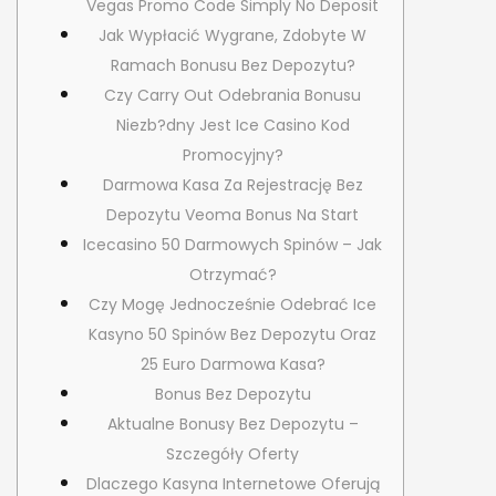
Vegas Promo Code Simply No Deposit
Jak Wypłacić Wygrane, Zdobyte W
Ramach Bonusu Bez Depozytu?
Czy Carry Out Odebrania Bonusu
Niezb?dny Jest Ice Casino Kod
Promocyjny?
Darmowa Kasa Za Rejestrację Bez
Depozytu Veoma Bonus Na Start
Icecasino 50 Darmowych Spinów – Jak
Otrzymać?
Czy Mogę Jednocześnie Odebrać Ice
Kasyno 50 Spinów Bez Depozytu Oraz
25 Euro Darmowa Kasa?
Bonus Bez Depozytu
Aktualne Bonusy Bez Depozytu –
Szczegóły Oferty
Dlaczego Kasyna Internetowe Oferują