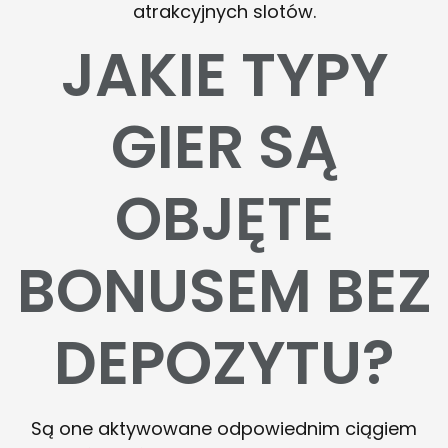
atrakcyjnych slotów.
JAKIE TYPY
GIER SĄ
OBJĘTE
BONUSEM BEZ
DEPOZYTU?
Są one aktywowane odpowiednim ciągiem