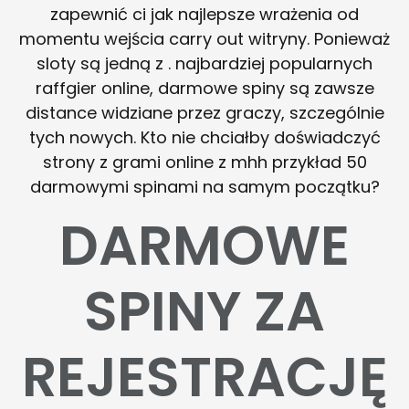
zapewnić ci jak najlepsze wrażenia od
momentu wejścia carry out witryny. Ponieważ
sloty są jedną z . najbardziej popularnych
raffgier online, darmowe spiny są zawsze
distance widziane przez graczy, szczególnie
tych nowych. Kto nie chciałby doświadczyć
strony z grami online z mhh przykład 50
darmowymi spinami na samym początku?
DARMOWE
SPINY ZA
REJESTRACJĘ