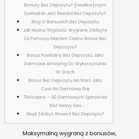
Bonusy Bez Depozytu? [newline]czym
Dokładnie Jest Reward Bez Depozytu?
Blog O Bonusach Bez Depozytu
Jak Można Wypłacić Wygrane Zdobyte
Za Pomocą Glaciers Casino Bonus Bez
Depozytu?
Bonus Powitalny Bez Depozytu Jako
Darmowe Annoying Do Wykorzystania
W Grach
Bonus Bez Depozytu Na Start Jako
Czas Na Darmową Grę
7bitcasino – 30 Darmowych Spinów Na
Slot Heavy Sea
Skąd Zdobyć Reward Bez Depozytu?
Maksymalną wygraną z bonusów,