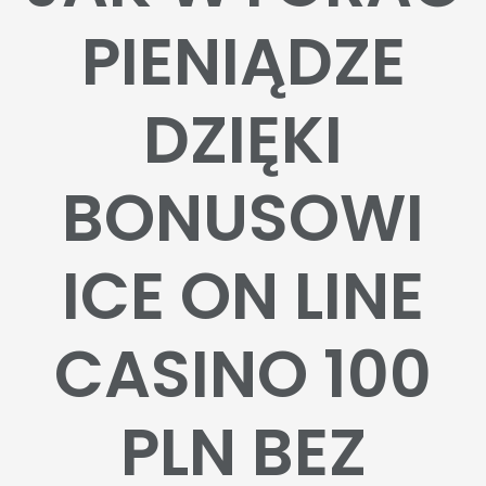
PIENIĄDZE
DZIĘKI
BONUSOWI
ICE ON LINE
CASINO 100
PLN BEZ