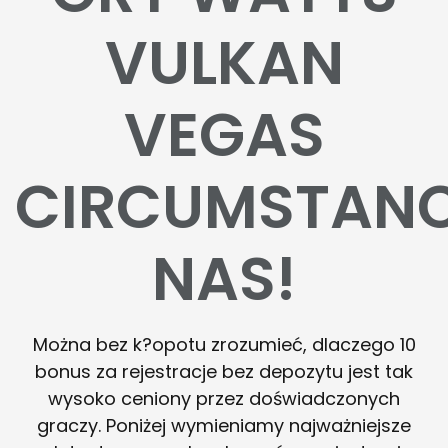
VULKAN
VEGAS
CIRCUMSTAN
NAS!
Można bez k?opotu zrozumieć, dlaczego 10
bonus za rejestracje bez depozytu jest tak
wysoko ceniony przez doświadczonych
graczy. Poniżej wymieniamy najważniejsze