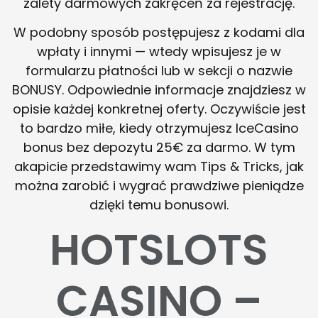
zalety darmowych zakręceń za rejestrację.
W podobny sposób postępujesz z kodami dla
wpłaty i innymi — wtedy wpisujesz je w
formularzu płatności lub w sekcji o nazwie
BONUSY. Odpowiednie informacje znajdziesz w
opisie każdej konkretnej oferty. Oczywiście jest
to bardzo miłe, kiedy otrzymujesz IceCasino
bonus bez depozytu 25€ za darmo. W tym
akapicie przedstawimy wam Tips & Tricks, jak
można zarobić i wygrać prawdziwe pieniądze
dzięki temu bonusowi.
HOTSLOTS
CASINO –