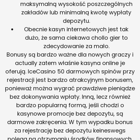
maksymalną wysokość poszczególnych
zakładów lub minimalną kwotę wypłaty
depozytu.
Obecnie kasyn internetowych jest tak
dużo, że sama ciekawa chollo gier to
zdecydowanie za mało.
Bonusy są bardzo ważne dla nowych graczy i
actually zatem właśnie kasyna online je
oferują. IceCasino 50 darmowych spinów przy
rejestracji jest bardzo atrakcyjnym bonusem,
ponieważ można wygrać prawdziwe pieniądze
bez dokonywania wpłaty. Inną, lecz również
bardzo popularną formą, jeśli chodzi o
kasynowe promocje bez depozytu, są
darmowe zakręcenia. W tym wypadku bonus
za rejestrację bez depozytu keineswegs
polega na otrzymaniu środków finansowych,