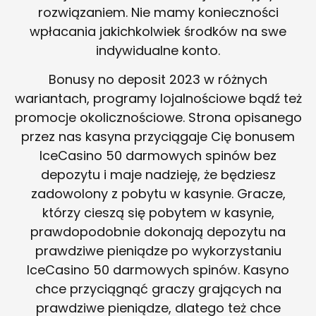
rozwiązaniem. Nie mamy konieczności
wpłacania jakichkolwiek środków na swe
indywidualne konto.
Bonusy no deposit 2023 w różnych
wariantach, programy lojalnościowe bądź też
promocje okolicznościowe. Strona opisanego
przez nas kasyna przyciągaje Cię bonusem
IceCasino 50 darmowych spinów bez
depozytu i maje nadzieję, że będziesz
zadowolony z pobytu w kasynie. Gracze,
którzy cieszą się pobytem w kasynie,
prawdopodobnie dokonają depozytu na
prawdziwe pieniądze po wykorzystaniu
IceCasino 50 darmowych spinów. Kasyno
chce przyciągnąć graczy grających na
prawdziwe pieniądze, dlatego też chce