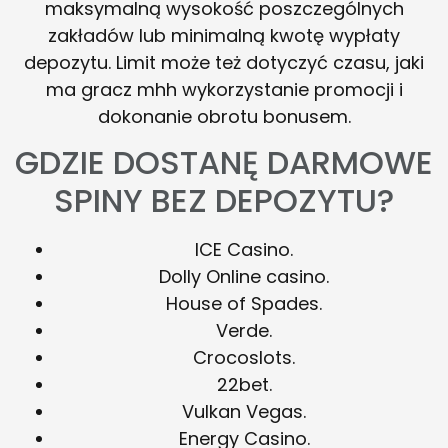
maksymalną wysokość poszczególnych
zakładów lub minimalną kwotę wypłaty
depozytu. Limit może też dotyczyć czasu, jaki
ma gracz mhh wykorzystanie promocji i
dokonanie obrotu bonusem.
GDZIE DOSTANĘ DARMOWE
SPINY BEZ DEPOZYTU?
ICE Casino.
Dolly Online casino.
House of Spades.
Verde.
Crocoslots.
22bet.
Vulkan Vegas.
Energy Casino.