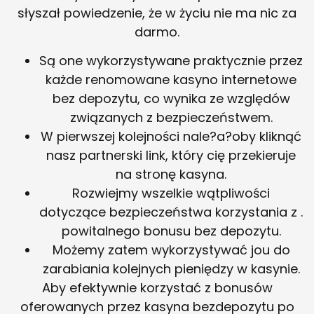
słyszał powiedzenie, że w życiu nie ma nic za
darmo.
Są one wykorzystywane praktycznie przez
każde renomowane kasyno internetowe
bez depozytu, co wynika ze względów
związanych z bezpieczeństwem.
W pierwszej kolejności nale?a?oby kliknąć
nasz partnerski link, który cię przekieruje
na stronę kasyna.
Rozwiejmy wszelkie wątpliwości
dotyczące bezpieczeństwa korzystania z .
powitalnego bonusu bez depozytu.
Możemy zatem wykorzystywać jou do
zarabiania kolejnych pieniędzy w kasynie.
Aby efektywnie korzystać z bonusów
oferowanych przez kasyna bezdepozytu po