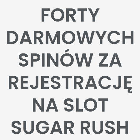
FORTY
DARMOWYCH
SPINÓW ZA
REJESTRACJĘ
NA SLOT
SUGAR RUSH